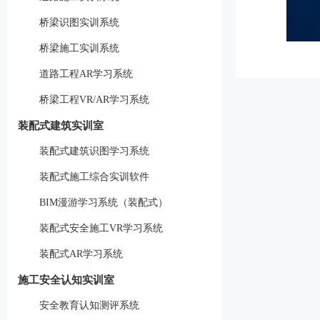
桥梁识图实训系统
桥梁施工实训系统
道路工程AR学习系统
桥梁工程VR/AR学习系统
装配式建筑实训室
装配式建筑识图学习系统
装配式施工综合实训软件
BIM漫游学习系统（装配式）
装配式安全施工VR学习系统
装配式AR学习系统
施工安全认知实训室
安全教育认知测评系统