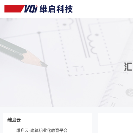
维启云
维启云-建筑职业化教育平台