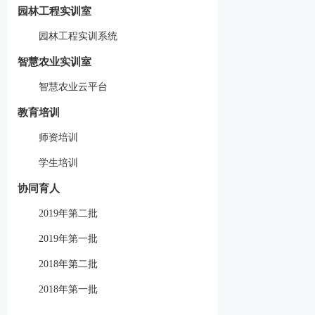
园林工程实训室
园林工程实训系统
智慧农业实训室
智慧农业云平台
教育培训
师资培训
学生培训
协同育人
2019年第二批
2019年第一批
2018年第二批
2018年第一批