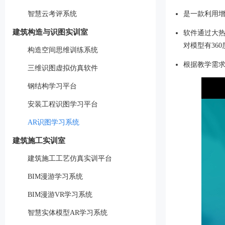
智慧云考评系统
是一款利用
建筑构造与识图实训室
软件通过大
对模型有36
构造空间思维训练系统
根据教学需
三维识图虚拟仿真软件
钢结构学习平台
安装工程识图学习平台
AR识图学习系统
建筑施工实训室
建筑施工工艺仿真实训平台
BIM漫游学习系统
BIM漫游VR学习系统
智慧实体模型AR学习系统