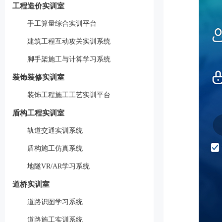
工程造价实训室
手工算量综合实训平台
建筑工程互动攻关实训系统
脚手架施工与计算学习系统
装饰装修实训室
装饰工程施工工艺实训平台
盾构工程实训室
轨道交通实训系统
盾构施工仿真系统
地隧VR/AR学习系统
道桥实训室
道路识图学习系统
道路施工实训系统