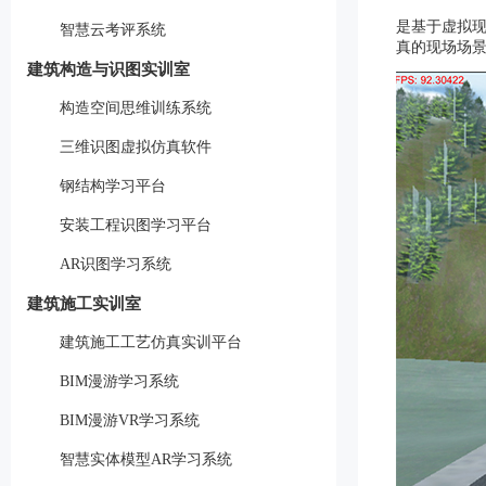
是基于虚拟现
智慧云考评系统
真的现场场
建筑构造与识图实训室
构造空间思维训练系统
三维识图虚拟仿真软件
钢结构学习平台
安装工程识图学习平台
AR识图学习系统
建筑施工实训室
建筑施工工艺仿真实训平台
BIM漫游学习系统
BIM漫游VR学习系统
智慧实体模型AR学习系统