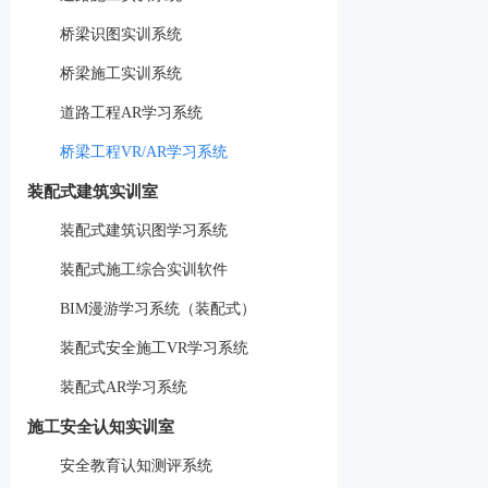
桥梁识图实训系统
桥梁施工实训系统
道路工程AR学习系统
桥梁工程VR/AR学习系统
装配式建筑实训室
装配式建筑识图学习系统
装配式施工综合实训软件
BIM漫游学习系统（装配式）
装配式安全施工VR学习系统
装配式AR学习系统
施工安全认知实训室
安全教育认知测评系统