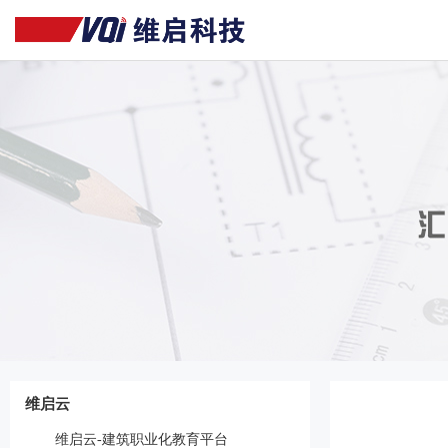
维启云
维启云-建筑职业化教育平台