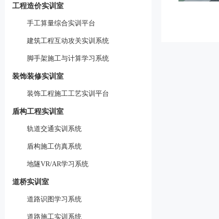
工程造价实训室
手工算量综合实训平台
建筑工程互动攻关实训系统
脚手架施工与计算学习系统
装饰装修实训室
装饰工程施工工艺实训平台
盾构工程实训室
轨道交通实训系统
盾构施工仿真系统
地隧VR/AR学习系统
道桥实训室
道路识图学习系统
道路施工实训系统