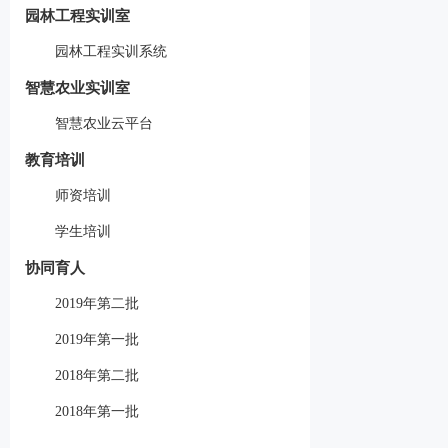
园林工程实训室
园林工程实训系统
智慧农业实训室
智慧农业云平台
教育培训
师资培训
学生培训
协同育人
2019年第二批
2019年第一批
2018年第二批
2018年第一批