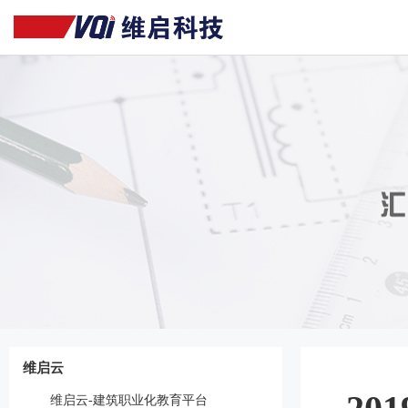
维启云
维启云-建筑职业化教育平台