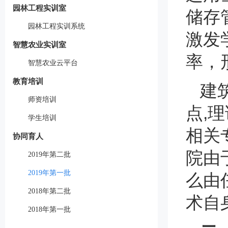
园林工程实训室
储存
园林工程实训系统
激发
智慧农业实训室
率，
智慧农业云平台
教育培训
建
师资培训
点,
学生培训
相关
协同育人
院由
2019年第二批
2019年第一批
么由
2018年第二批
术自
2018年第一批